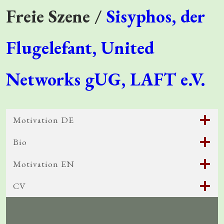
Freie Szene /
Sisyphos, der
Flugelefant,
United
Networks gUG,
LAFT e.V.
Motivation DE
Bio
Motivation EN
CV