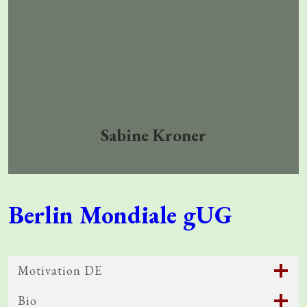
Sabine
Kroner
Berlin Mondiale gUG
Motivation DE
Bio