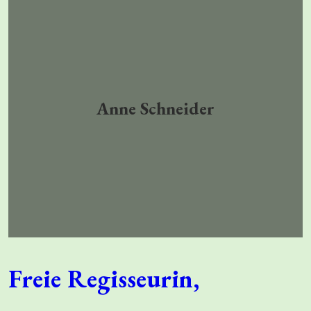
Anne Schneider
Freie Regisseurin,