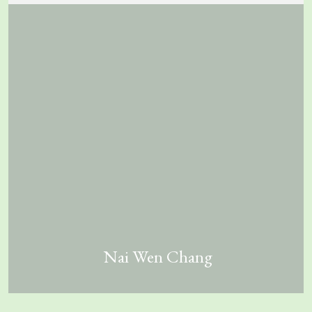
Nai Wen Chang