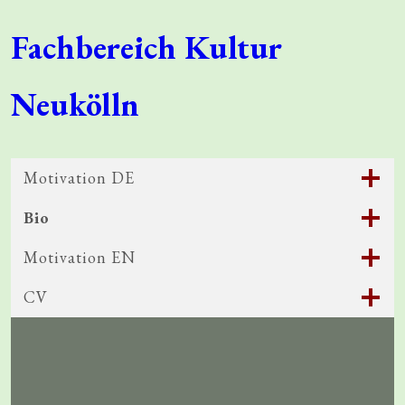
Fachbereich Kultur
Neukölln
Motivation DE
Bio
Motivation EN
CV