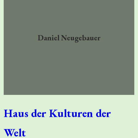
Daniel
Neugebauer
Haus der Kulturen der
Welt