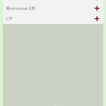
Motivation EN
CV