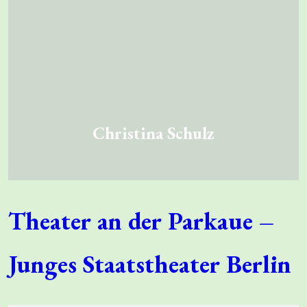
Christina Schulz
Theater an der Parkaue –
Junges Staatstheater Berlin