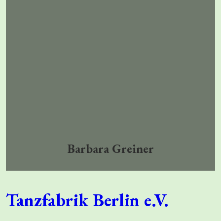
Barbara Greiner
Tanzfabrik Berlin e.V.