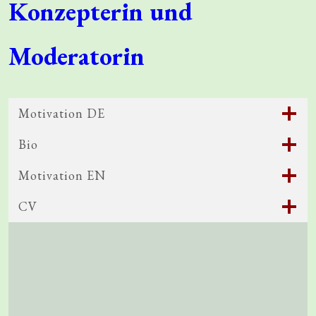
Konzepterin und
Moderatorin
Motivation DE
Bio
Motivation EN
CV