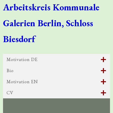
Arbeitskreis Kommunale
Galerien Berlin, Schloss
Biesdorf
Motivation DE
Bio
Motivation EN
CV