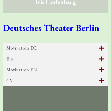
Iris
Laufenberg
Deutsches Theater Berlin
Motivation DE
Bio
Motivation EN
CV