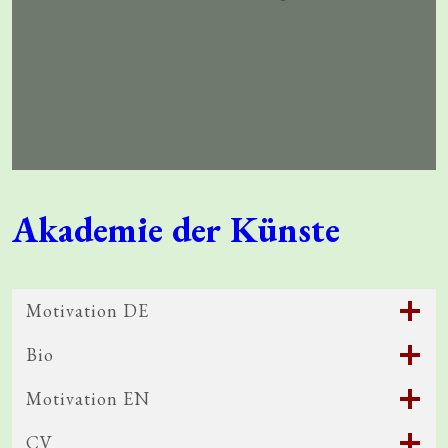
Akademie der Künste
Motivation DE
Bio
Motivation EN
CV