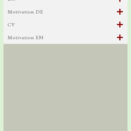
Motivation DE
CV
Motivation EN