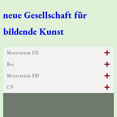
neue Gesellschaft für
bildende Kunst
Motivation DE
Bio
Motivation EN
CV