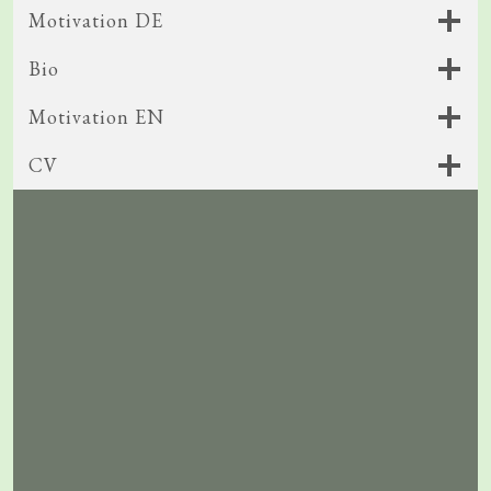
Motivation DE
Bio
Motivation EN
CV