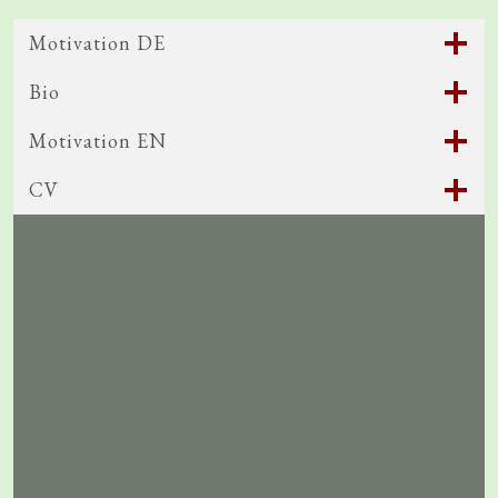
Motivation DE
Bio
Motivation EN
CV