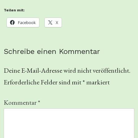
Teilen mit:
Facebook
X
Schreibe einen Kommentar
Deine E-Mail-Adresse wird nicht veröffentlicht.
Erforderliche Felder sind mit
*
markiert
Kommentar
*