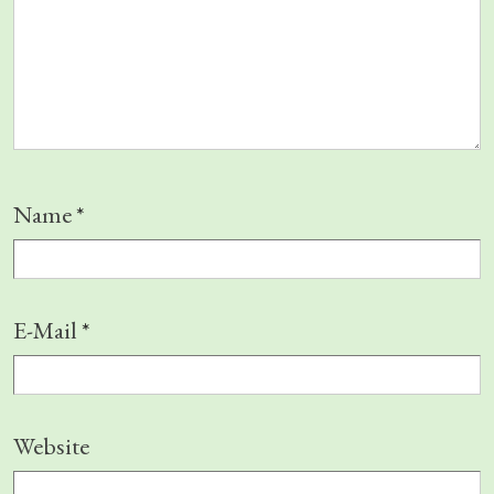
Name
*
E-Mail
*
Website